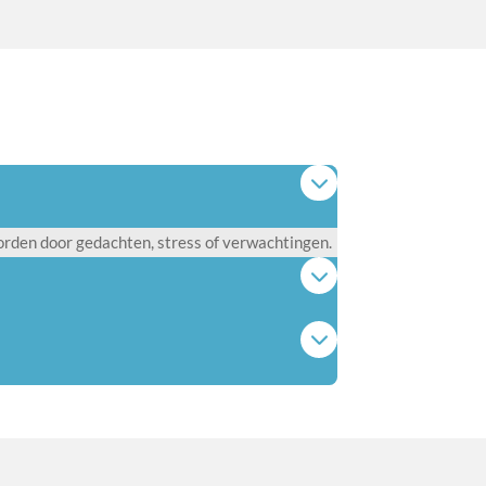
worden door gedachten, stress of verwachtingen.