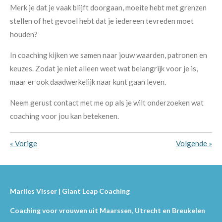
Merk je dat je vaak blijft doorgaan, moeite hebt met grenzen
stellen of het gevoel hebt dat je iedereen tevreden moet
houden?
In coaching kijken we samen naar jouw waarden, patronen en
keuzes. Zodat je niet alleen weet wat belangrijk voor je is,
maar er ook daadwerkelijk naar kunt gaan leven.
Neem gerust contact met me op als je wilt onderzoeken wat
coaching voor jou kan betekenen.
«
Vorige
Volgende
»
Marlies Visser | Giant Leap Coaching
Coaching voor vrouwen uit Maarssen, Utrecht en Breukelen