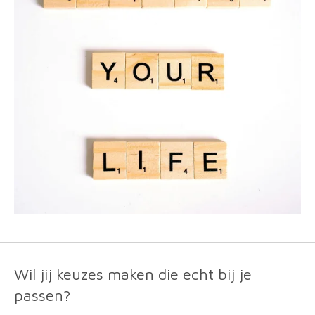
Wil jij keuzes maken die echt bij je
passen?