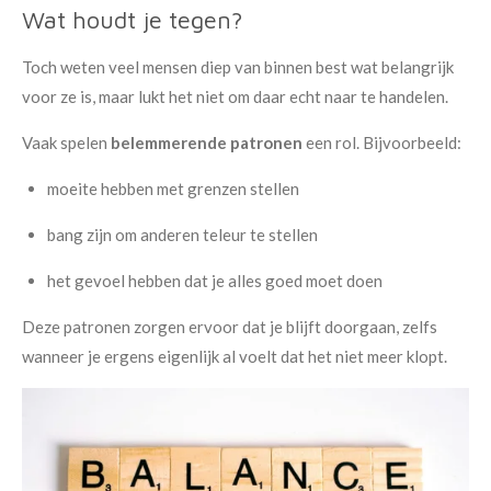
Wat houdt je tegen?
Toch weten veel mensen diep van binnen best wat belangrijk
voor ze is, maar lukt het niet om daar echt naar te handelen.
Vaak spelen
belemmerende patronen
een rol. Bijvoorbeeld:
moeite hebben met grenzen stellen
bang zijn om anderen teleur te stellen
het gevoel hebben dat je alles goed moet doen
Deze patronen zorgen ervoor dat je blijft doorgaan, zelfs
wanneer je ergens eigenlijk al voelt dat het niet meer klopt.