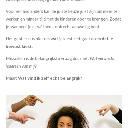
Voor iemand anders kan de juiste keuze juist zijn om méér te
werken en minder tijd met de kinderen door te brengen. Zodat
je, wanneer je er wél bent, ook echt aanwezig bent.
Het gaat er dus niet om
wat
je kiest.Het gaat erom
dat je
bewust kiest.
Misschien is de belangrijkste vraag dus niet:
Wat verwacht
iedereen van mij?
Maar:
Wat vind ik zelf echt belangrijk?