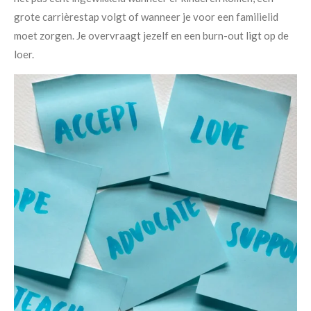
grote carrièrestap volgt of wanneer je voor een familielid
moet zorgen. Je overvraagt jezelf en een burn-out ligt op de
loer.