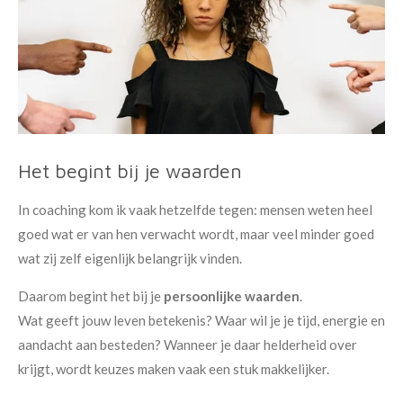
Het begint bij je waarden
In coaching kom ik vaak hetzelfde tegen: mensen weten heel
goed wat er van hen verwacht wordt, maar veel minder goed
wat zij zelf eigenlijk belangrijk vinden.
Daarom begint het bij je
persoonlijke waarden
.
Wat geeft jouw leven betekenis? Waar wil je je tijd, energie en
aandacht aan besteden? Wanneer je daar helderheid over
krijgt, wordt keuzes maken vaak een stuk makkelijker.