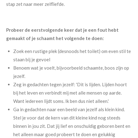
stap zet naar meer zelfliefde.
Probeer de eerstvolgende keer dat je een fout hebt
gemaakt of je schaamt het volgende te doen:
Zoek een rustige plek (desnoods het toilet) om even stil te
staan bij je gevoel
Benoem wat je voelt, bijvoorbeeld schaamte, boos zijn op
jezelf.
Zeg in gedachten tegen jezelf: 'Dit is lijden. Lijden hoort
bij het leven en verbindt mij met alle mensen op aarde.
Want iedereen lijdt soms. Ik ben dus niet alleen.'
Ga in gedachten naar een beeld van jezelf als klein kind.
Stel je voor dat de kern van dit kleine kind nog steeds
binnen in jou zit. Dat jij lief en onschuldig geboren bent en
het alleen maar goed probeert te doen en gelukkig